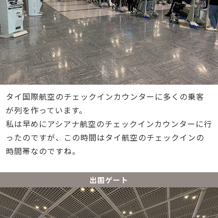
タイ国際航空のチェックインカウンターに多くの乗客
が列を作っています。
私は早めにアシアナ航空のチェックインカウンターに行
ったのですが、この時間はタイ航空のチェックインの
時間帯なのですね。
出国ゲート