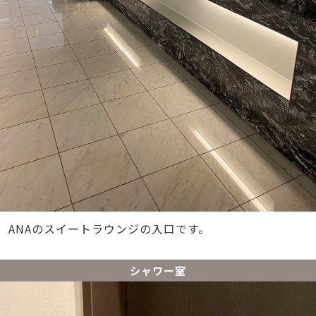
ANAのスイートラウンジの入口です。
シャワー室