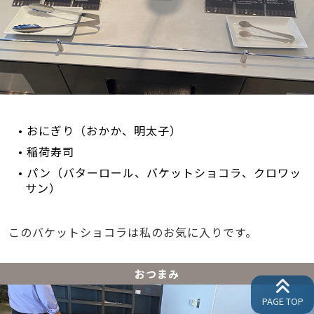
• おにぎり（おかか、明太子）
• 稲荷寿司
• パン（バターロール、バケットショコラ、クロワッ
サン）
このバケットショコラは私のお気に入りです。
おつまみ