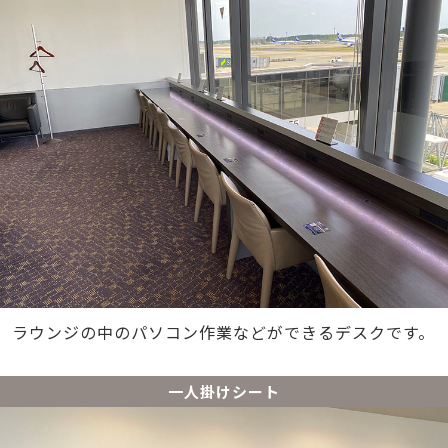
ラウンジの中のパソコン作業などができるデスクです。
一人掛けシート