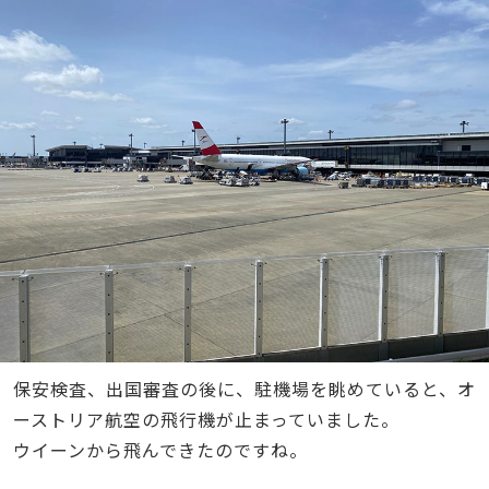
保安検査、出国審査の後に、駐機場を眺めていると、オ
ーストリア航空の飛行機が止まっていました。
ウイーンから飛んできたのですね。