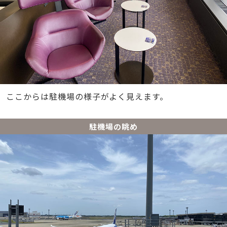
ここからは駐機場の様子がよく見えます。
駐機場の眺め