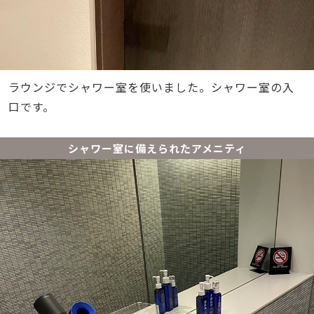
ラウンジでシャワー室を使いました。シャワー室の入
口です。
シャワー室に備えられたアメニティ