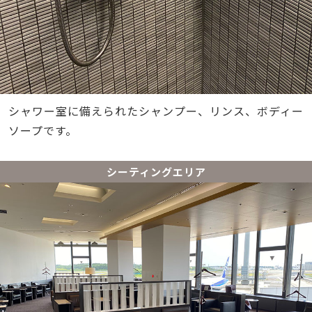
シャワー室に備えられたシャンプー、リンス、ボディー
ソープです。
シーティングエリア