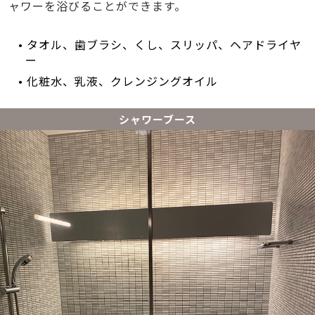
ャワーを浴びることができます。
• タオル、歯ブラシ、くし、スリッパ、ヘアドライヤ
ー
• 化粧水、乳液、クレンジングオイル
シャワーブース