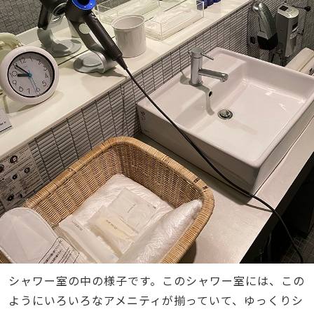
シャワー室の中の様子です。このシャワー室には、この
ようにいろいろなアメニティが揃っていて、ゆっくりシ