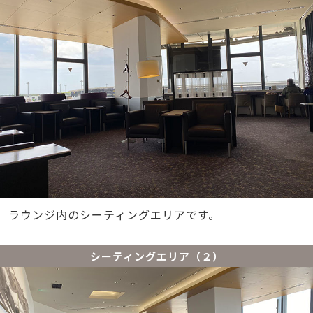
ラウンジ内のシーティングエリアです。
シーティングエリア（２）