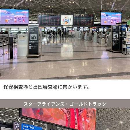
保安検査場と出国審査場に向かいます。
スターアライアンス・ゴールドトラック