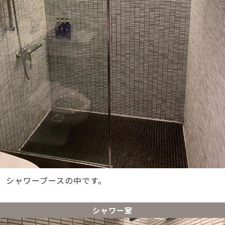
シャワーブースの中です。
シャワー室