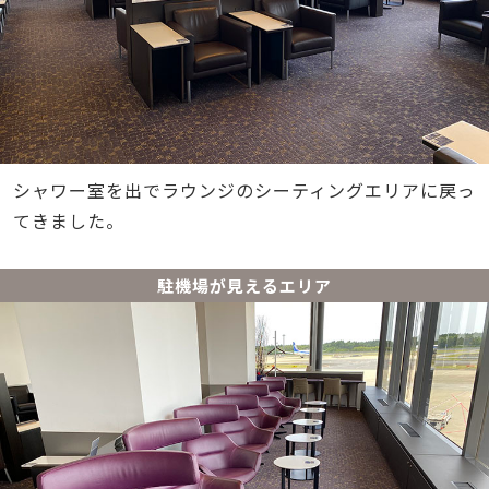
シャワー室を出でラウンジのシーティングエリアに戻っ
てきました。
駐機場が見えるエリア