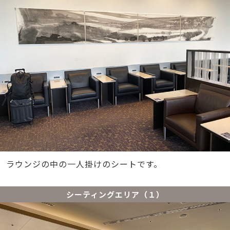
ラウンジの中の一人掛けのシートです。
シーティングエリア（１）