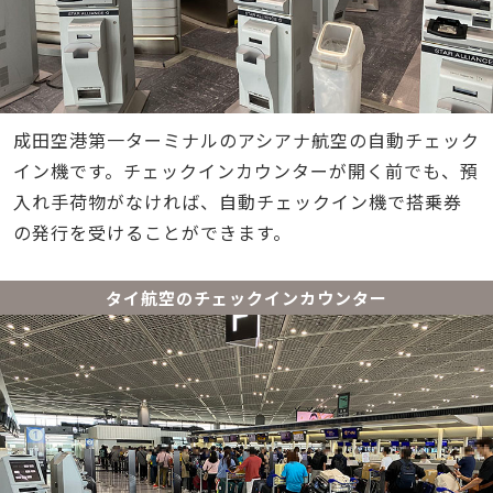
成田空港第一ターミナルのアシアナ航空の自動チェック
イン機です。チェックインカウンターが開く前でも、預
入れ手荷物がなければ、自動チェックイン機で搭乗券
の発行を受けることができます。
タイ航空のチェックインカウンター