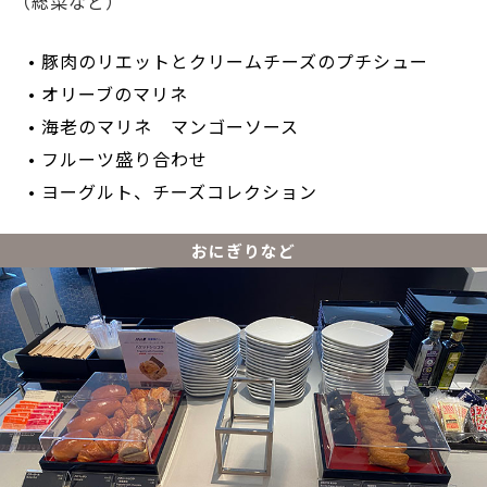
（総菜など）
• 豚肉のリエットとクリームチーズのプチシュー
• オリーブのマリネ
• 海老のマリネ マンゴーソース
• フルーツ盛り合わせ
• ヨーグルト、チーズコレクション
おにぎりなど