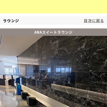
ラウンジ
目次に戻る
ANAスイートラウンジ