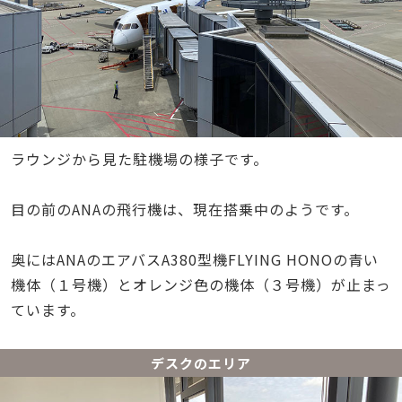
ラウンジから見た駐機場の様子です。
目の前のANAの飛行機は、現在搭乗中のようです。
奥にはANAのエアバスA380型機FLYING HONOの青い
機体（１号機）とオレンジ色の機体（３号機）が止まっ
ています。
デスクのエリア