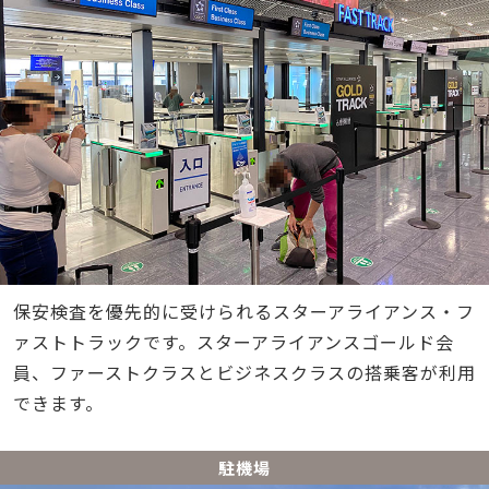
保安検査を優先的に受けられるスターアライアンス・フ
ァストトラックです。スターアライアンスゴールド会
員、ファーストクラスとビジネスクラスの搭乗客が利用
できます。
駐機場