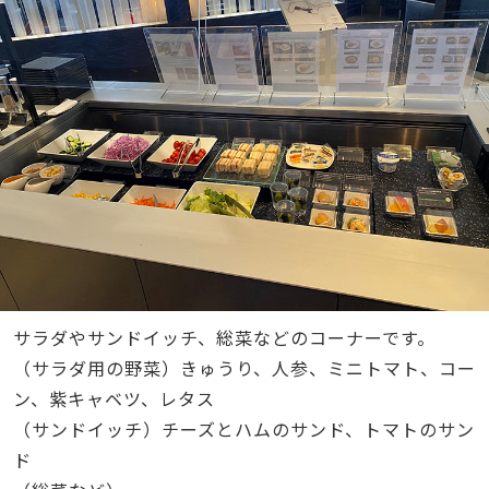
サラダやサンドイッチ、総菜などのコーナーです。
（サラダ用の野菜）きゅうり、人参、ミニトマト、コー
ン、紫キャベツ、レタス
（サンドイッチ）チーズとハムのサンド、トマトのサン
ド