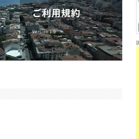
ご利用規約
Version 1.0