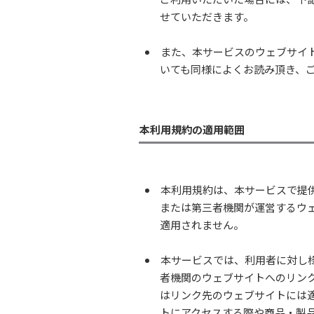
せていただきます。
また、本サービスのウェブサイ
いても同様によくお読み頂き、
本利用規約の適用範囲
本利用規約は、本サービスで提
または第三者機関が運営するウ
適用されません。
本サービスでは、利用者に対し
者機関のウェブサイトへのリン
はリンク先のウェブサイトには
トにアクセスする際や商品・製