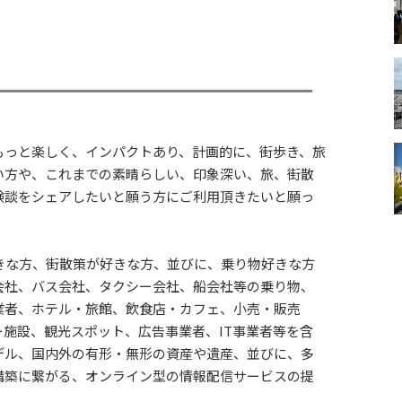
もっと楽しく、インパクトあり、計画的に、街歩き、旅
い方や、これまでの素晴らしい、印象深い、旅、街散
験談をシェアしたいと願う方にご利用頂きたいと願っ
きな方、街散策が好きな方、並びに、乗り物好きな方
会社、バス会社、タクシー会社、船会社等の乗り物、
業者、ホテル・旅館、飲食店・カフェ、小売・販売
施設、観光スポット、広告事業者、IT事業者等を含
デル、国内外の有形・無形の資産や遺産、並びに、多
構築に繋がる、オンライン型の情報配信サービスの提