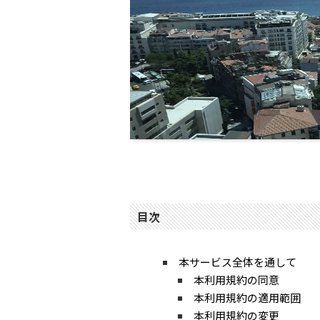
目次
本サービス全体を通して
本利用規約の同意
本利用規約の適用範囲
本利用規約の変更