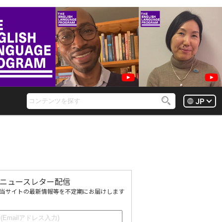
JP
ニュースレター配信
当サイトの最新情報等を不定期にお届けします