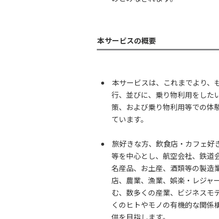
本サービスの概要
本サービスは、これまでより、
行、並びに、乗り物利用をした
策、および乗り物利用等での体
ています。
旅好きな方、飲食店・カフェ好
等を中心とし、航空会社、鉄道
名産品、お土産、酒類等の製造
店、農業、漁業、娯楽・レジャー
む、数多くの産業、ビジネスモ
くのヒトやモノの有機的な関係
供を目指します。