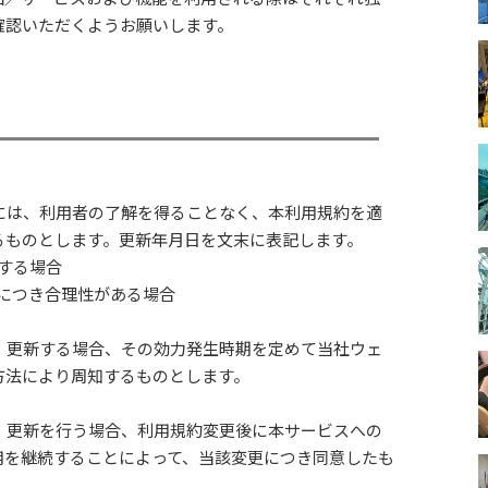
確認いただくようお願いします。
には、利用者の了解を得ることなく、本利用規約を適
るものとします。更新年月日を文末に表記します。
する場合
につき合理性がある場合
・更新する場合、その効力発生時期を定めて当社ウェ
方法により周知するものとします。
・更新を行う場合、利用規約変更後に本サービスへの
用を継続することによって、当該変更につき同意したも