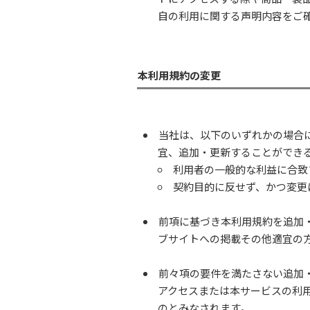
自の利用に関する声明内容をご
本利用規約の変更
当社は、以下のいずれかの場合
宜、追加・更新することができ
利用者の一般的な利益に合致
契約目的に反せず、かつ変更
前項に基づき本利用規約を追加
ブサイトへの掲載その他適宜の
前々項の要件を満たさない追加
アクセスまたは本サービスの利
のとみなされます。