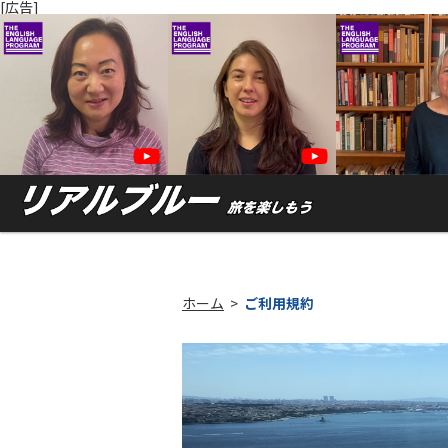
[広告]
ホーム
>
ご利用規約