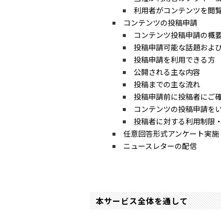
利用者がコンテンツを閲
コンテンツの投稿申請
コンテンツ投稿申請の概
投稿申請可能な話題およ
投稿申請を利用できる方
公開される主な内容
投稿までの主な流れ
投稿申請前に投稿者にご
コンテンツの投稿申請を
投稿者に対する利用制限
任意回答形式アンケート実施
ニュースレターの配信
本サービス全体を通して