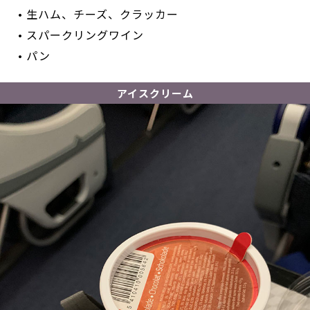
• 生ハム、チーズ、クラッカー
• スパークリングワイン
• パン
アイスクリーム