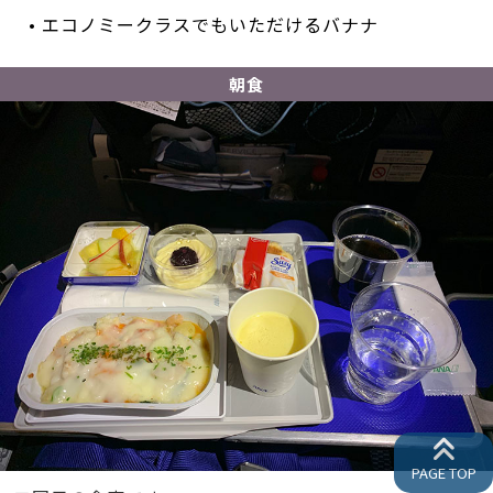
• エコノミークラスでもいただけるバナナ
朝食