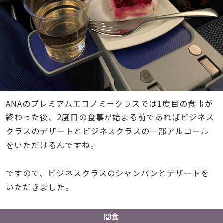
ANAのプレミアムエコノミークラスでは1度目の食事が
終わった後、2度目の食事が始まる前であればビジネス
クラスのデザートとビジネスクラスの一部アルコール
をいただけるんですね。
ですので、ビジネスクラスのシャンパンとデザートを
いただきました。
間食