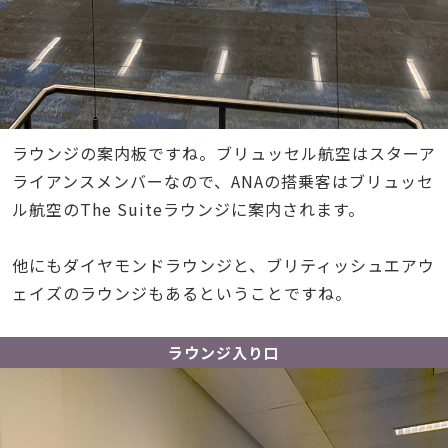
ラウンジの案内板ですね。ブリュッセル航空はスターア
ライアンスメンバーなので、ANAの搭乗客はブリュッセ
ル航空のThe Suiteラウンジに案内されます。
他にもダイヤモンドラウンジと、ブリティッシュエアウ
ェイズのラウンジもあるということですね。
ラウンジ入り口