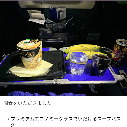
間食をいただきました。
• プレミアムエコノミークラスでいだけるスープパス
タ