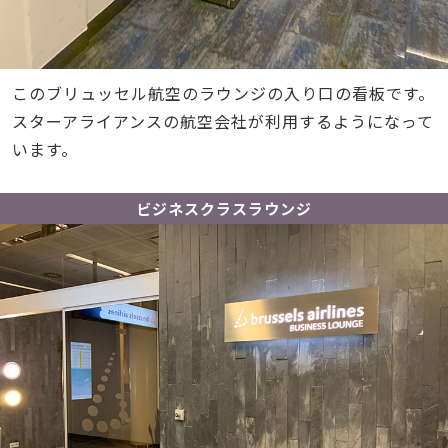
このブリュッセル航空のラウンジの入り口の看板です。
スターアライアンスの航空会社が利用するようになって
います。
ビジネスクラスラウンジ