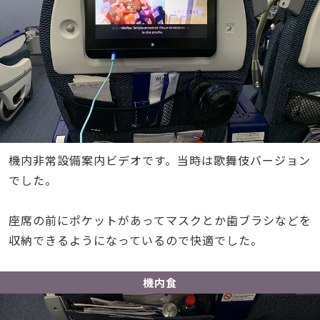
機内非常設備案内ビデオです。当時は歌舞伎バージョン
でした。
座席の前にポケットがあってマスクとか歯ブラシなどを
収納できるようになっているので快適でした。
機内食