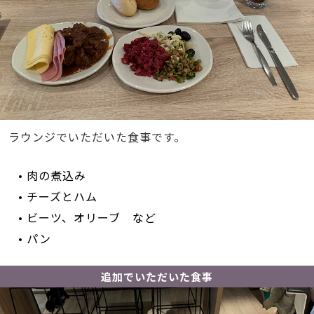
ラウンジでいただいた食事です。
• 肉の煮込み
• チーズとハム
• ビーツ、オリーブ など
• パン
追加でいただいた食事