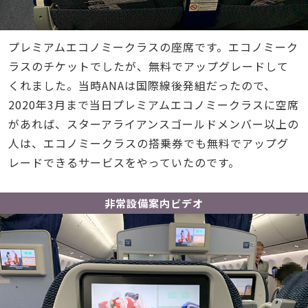
プレミアムエコノミークラスの座席です。エコノミーク
ラスのチケットでしたが、無料でアップグレードして
くれました。当時ANAは国際線後発組だったので、
2020年3月まで当日プレミアムエコノミークラスに空席
があれば、スターアライアンスゴールドメンバー以上の
人は、エコノミークラスの搭乗券でも無料でアップグ
レードできるサービスをやっていたのです。
非常設備案内ビデオ