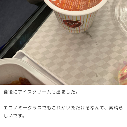
食後にアイスクリームも出ました。
エコノミークラスでもこれがいただけるなんて、素晴ら
しいです。