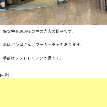
保安検査通過後の中の売店の様子です。
奥はパン屋さん。フォカッチャもあります。
手前はソフトドリンクの棚です。
[広告]