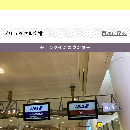
ブリュッセル空港
目次に戻る
チェックインカウンター