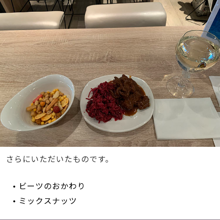
さらにいただいたものです。
• ビーツのおかわり
• ミックスナッツ