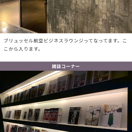
ブリュッセル航空ビジネスラウンジってなってます。こ
こから入ります。
雑誌コーナー