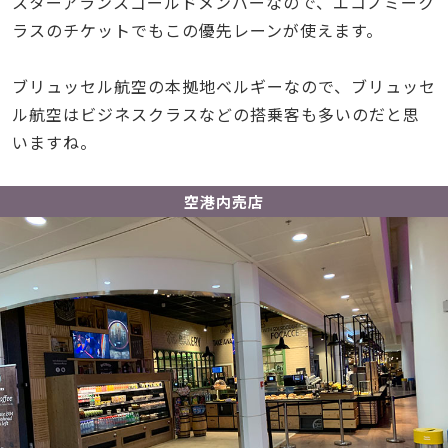
スターアランスゴールドメンバーなので、エコノミーク
ラスのチケットでもこの優先レーンが使えます。
ブリュッセル航空の本拠地ベルギーなので、ブリュッセ
ル航空はビジネスクラスなどの搭乗客も多いのだと思
いますね。
空港内売店