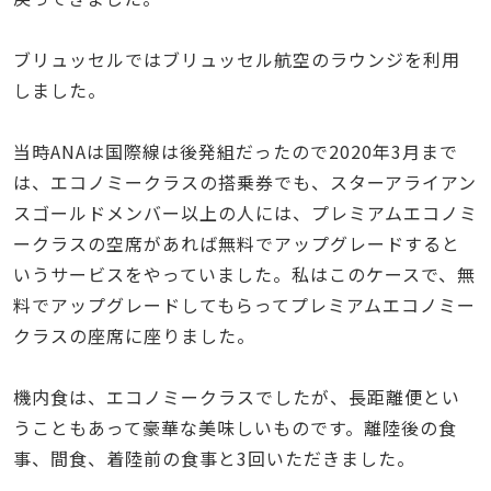
ブリュッセルではブリュッセル航空のラウンジを利用
しました。
当時ANAは国際線は後発組だったので2020年3月まで
は、エコノミークラスの搭乗券でも、スターアライアン
スゴールドメンバー以上の人には、プレミアムエコノミ
ークラスの空席があれば無料でアップグレードすると
いうサービスをやっていました。私はこのケースで、無
料でアップグレードしてもらってプレミアムエコノミー
クラスの座席に座りました。
機内食は、エコノミークラスでしたが、長距離便とい
うこともあって豪華な美味しいものです。離陸後の食
事、間食、着陸前の食事と3回いただきました。