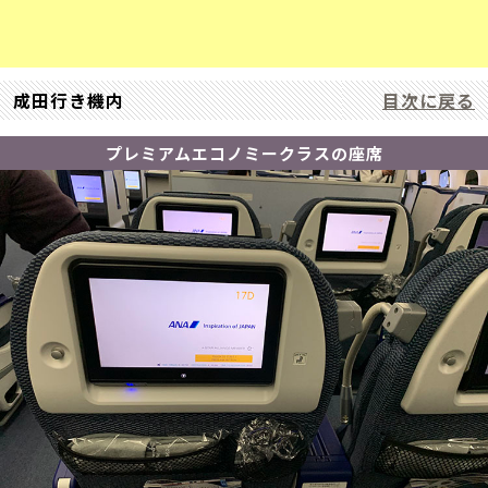
成田行き機内
目次に戻る
プレミアムエコノミークラスの座席