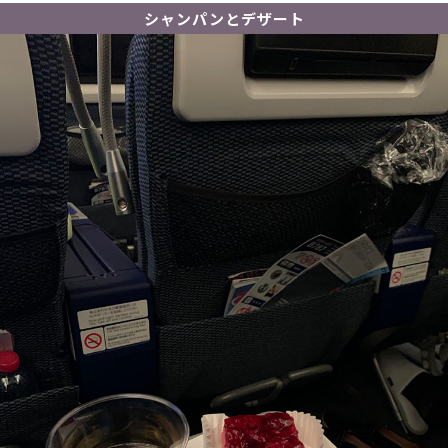
シャンパンとデザート