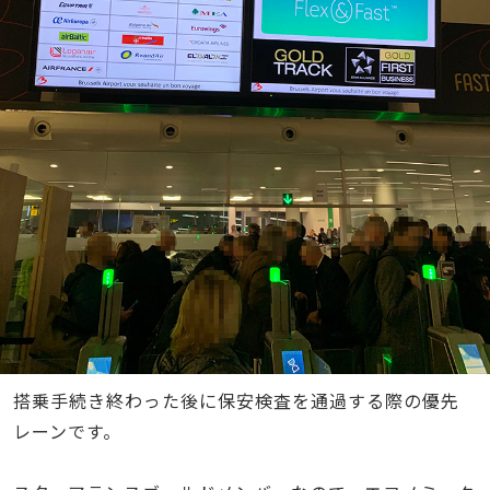
搭乗手続き終わった後に保安検査を通過する際の優先
レーンです。